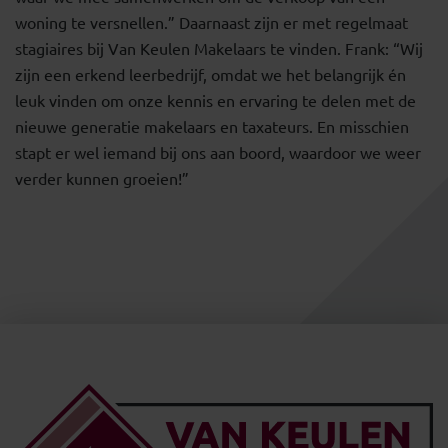
woning te versnellen.” Daarnaast zijn er met regelmaat
stagiaires bij Van Keulen Makelaars te vinden. Frank: “Wij
zijn een erkend leerbedrijf, omdat we het belangrijk én
leuk vinden om onze kennis en ervaring te delen met de
nieuwe generatie makelaars en taxateurs. En misschien
stapt er wel iemand bij ons aan boord, waardoor we weer
verder kunnen groeien!”