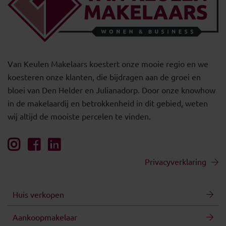
Van Keulen Makelaars koestert onze mooie regio en we
koesteren onze klanten, die bijdragen aan de groei en
bloei van Den Helder en Julianadorp. Door onze knowhow
in de makelaardij en betrokkenheid in dit gebied, weten
wij altijd de mooiste percelen te vinden.
Privacyverklaring
Huis verkopen
Aankoopmakelaar