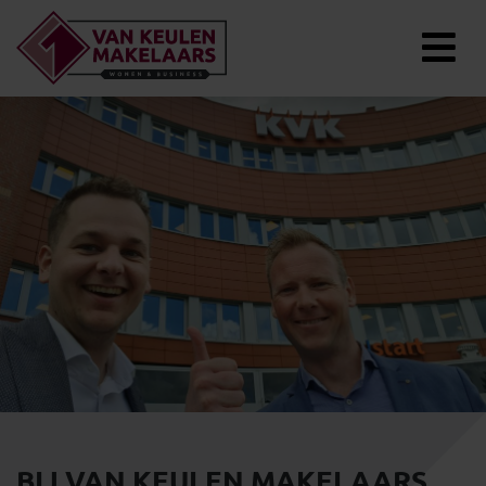
BIJ VAN KEULEN MAKELAARS