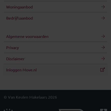
Woningaanbod
Bedrijfsaanbod
Algemene voorwaarden
Privacy
Disclaimer
Inloggen Move.nl
© Van Keulen Makelaars 2026