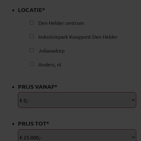
LOCATIE
*
Den Helder centrum
Industriepark Kooypunt Den Helder
Julianadorp
Anders, nl
PRIJS VANAF
*
PRIJS TOT
*