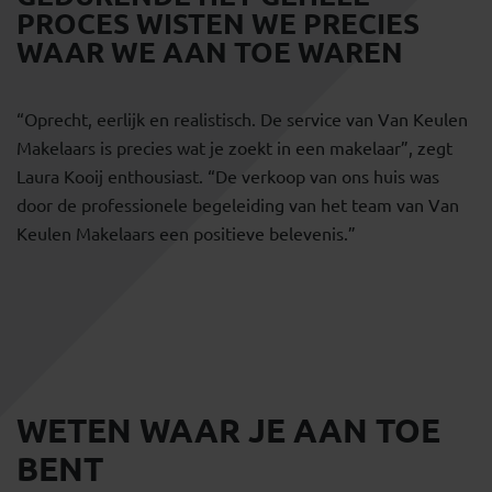
PROCES WISTEN WE PRECIES
WAAR WE AAN TOE WAREN
“Oprecht, eerlijk en realistisch. De service van Van Keulen
Makelaars is precies wat je zoekt in een makelaar”, zegt
Laura Kooij enthousiast. “De verkoop van ons huis was
door de professionele begeleiding van het team van Van
Keulen Makelaars een positieve belevenis.”
WETEN WAAR JE AAN TOE
BENT