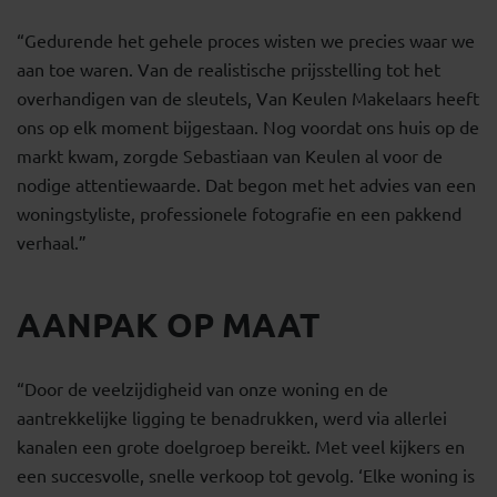
“Gedurende het gehele proces wisten we precies waar we
aan toe waren. Van de realistische prijsstelling tot het
overhandigen van de sleutels, Van Keulen Makelaars heeft
ons op elk moment bijgestaan. Nog voordat ons huis op de
markt kwam, zorgde Sebastiaan van Keulen al voor de
nodige attentiewaarde. Dat begon met het advies van een
woningstyliste, professionele fotografie en een pakkend
verhaal.”
AANPAK OP MAAT
“Door de veelzijdigheid van onze woning en de
aantrekkelijke ligging te benadrukken, werd via allerlei
kanalen een grote doelgroep bereikt. Met veel kijkers en
een succesvolle, snelle verkoop tot gevolg. ‘Elke woning is