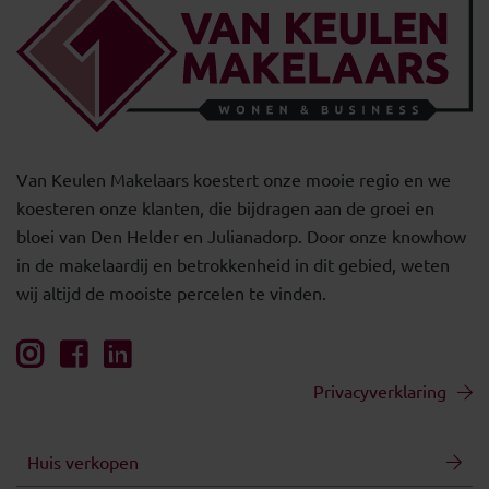
Van Keulen Makelaars koestert onze mooie regio en we
koesteren onze klanten, die bijdragen aan de groei en
bloei van Den Helder en Julianadorp. Door onze knowhow
in de makelaardij en betrokkenheid in dit gebied, weten
wij altijd de mooiste percelen te vinden.
Privacyverklaring
Huis verkopen