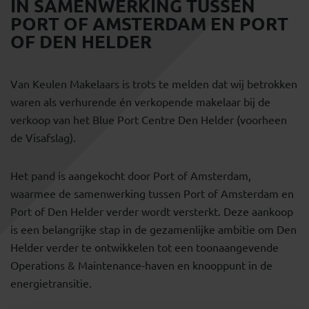
IN SAMENWERKING TUSSEN
PORT OF AMSTERDAM EN PORT
OF DEN HELDER
Van Keulen Makelaars is trots te melden dat wij betrokken
waren als verhurende én verkopende makelaar bij de
verkoop van het Blue Port Centre Den Helder (voorheen
de Visafslag).
Het pand is aangekocht door Port of Amsterdam,
waarmee de samenwerking tussen Port of Amsterdam en
Port of Den Helder verder wordt versterkt. Deze aankoop
is een belangrijke stap in de gezamenlijke ambitie om Den
Helder verder te ontwikkelen tot een toonaangevende
Operations & Maintenance-haven en knooppunt in de
energietransitie.