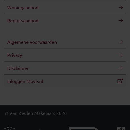
Woningaanbod
Bedrijfsaanbod
Algemene voorwaarden
Privacy
Disclaimer
Inloggen Move.nl
© Van Keulen Makelaars 2026