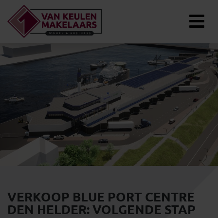
VERKOOP BLUE PORT CENTRE
DEN HELDER: VOLGENDE STAP