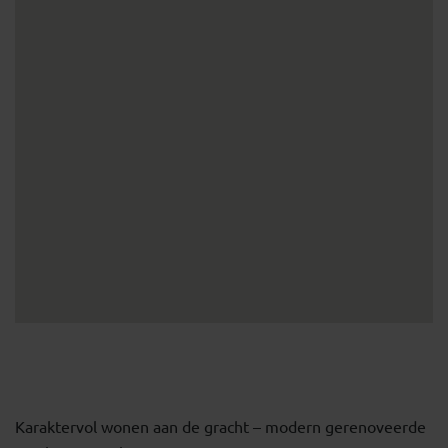
Karaktervol wonen aan de gracht – modern gerenoveerde