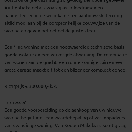
Authentieke details zoals glas-in-loodramen en
paneeldeuren in de woonkamer en aanbouw sluiten nog
altijd mooi aan bij de oorspronkelijke bouwwijze van de
woning en geven het geheel de juiste sfeer.
Een fijne woning met een hoogwaardige technische basis,
goede isolatie en een verzorgde afwerking. De combinatie
van wonen aan de gracht, een ruime zonnige tuin en een
grote garage maakt dit tot een bijzonder compleet geheel.
Richtprijs € 300.000,- k.k.
Interesse?
Een goede voorbereiding op de aankoop van uw nieuwe
woning begint met een waardebepaling of verkoopadvies
van uw huidige woning. Van Keulen Makelaars komt graag