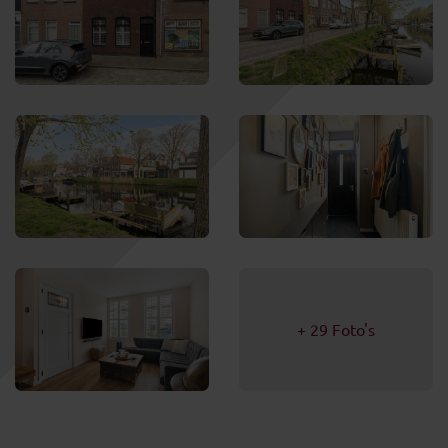
+ 29 Foto's