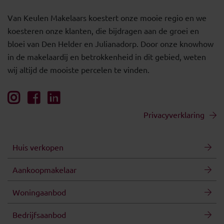
Van Keulen Makelaars koestert onze mooie regio en we
koesteren onze klanten, die bijdragen aan de groei en
bloei van Den Helder en Julianadorp. Door onze knowhow
in de makelaardij en betrokkenheid in dit gebied, weten
wij altijd de mooiste percelen te vinden.
Privacyverklaring
Huis verkopen
Aankoopmakelaar
Woningaanbod
Bedrijfsaanbod