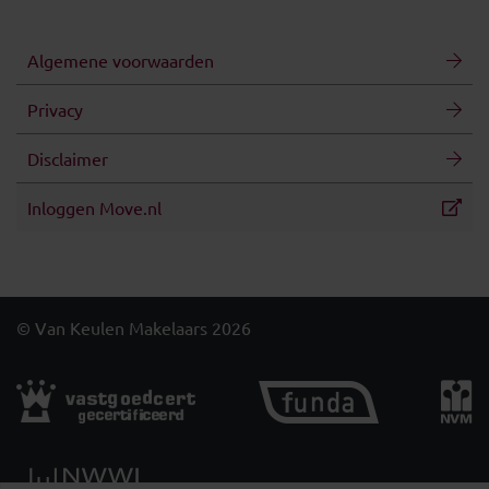
Algemene voorwaarden
Privacy
Disclaimer
Inloggen Move.nl
© Van Keulen Makelaars 2026