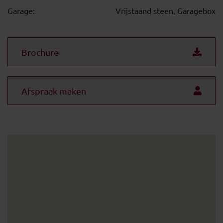
Garage:
Vrijstaand steen, Garagebox
Brochure
Afspraak maken